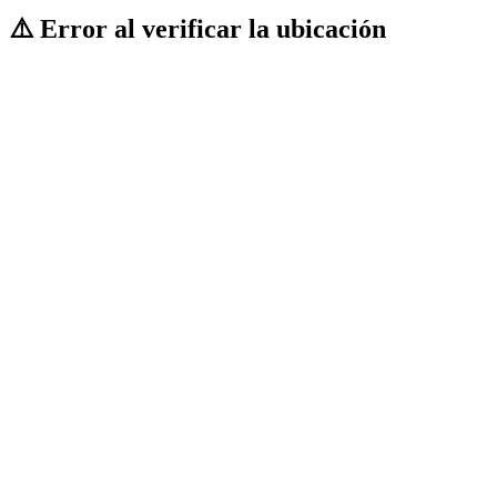
⚠️ Error al verificar la ubicación